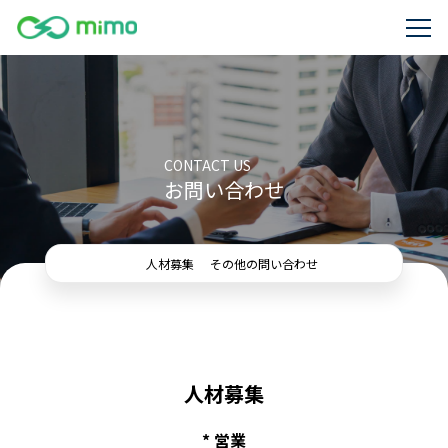
CONTACT US
お問い合わせ
人材募集
その他の問い合わせ
人材募集
* 営業