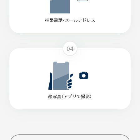
携帯電話・メールアドレス
04
顔写真（アプリで撮影）